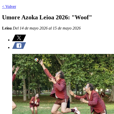
< Volver
Umore Azoka Leioa 2026: "Woof"
Leioa
Del 14 de mayo 2026 al 15 de mayo 2026