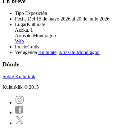
En breve
Tipo
Exposición
Fecha
Del 15 de mayo 2026 al 20 de junio 2026
Lugar
Kulturate
Azoka, 1
Arrasate-Mondragon
Web
Precio
Gratis
Ver agenda
Kulturate
,
Arrasate-Mondragon
Dónde
Sobre Kulturklik
Kulturklik © 2015