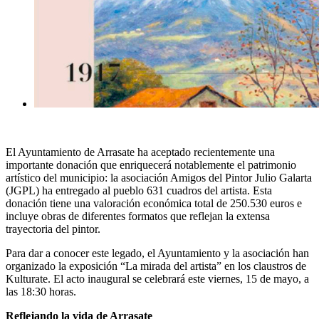
El Ayuntamiento de Arrasate ha aceptado recientemente una
importante donación que enriquecerá notablemente el patrimonio
artístico del municipio: la asociación Amigos del Pintor Julio Galarta
(JGPL) ha entregado al pueblo 631 cuadros del artista. Esta
donación tiene una valoración económica total de 250.530 euros e
incluye obras de diferentes formatos que reflejan la extensa
trayectoria del pintor.
Para dar a conocer este legado, el Ayuntamiento y la asociación han
organizado la exposición “La mirada del artista” en los claustros de
Kulturate. El acto inaugural se celebrará este viernes, 15 de mayo, a
las 18:30 horas.
Reflejando la vida de Arrasate