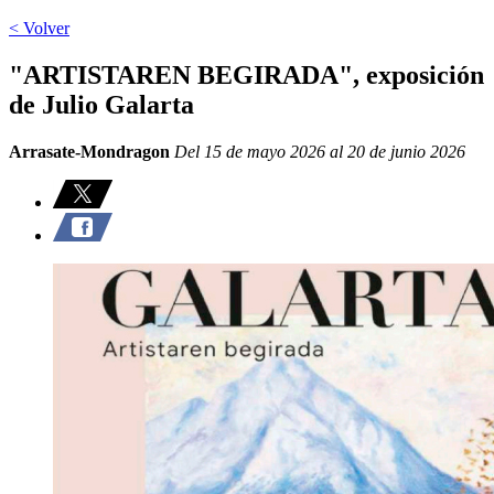
< Volver
"ARTISTAREN BEGIRADA", exposición
de Julio Galarta
Arrasate-Mondragon
Del 15 de mayo 2026 al 20 de junio 2026