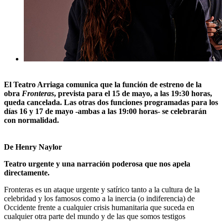
El Teatro Arriaga comunica que la función de estreno de la
obra
Fronteras
, prevista para el 15 de mayo, a las 19:30 horas,
queda cancelada. Las otras dos funciones programadas para los
días 16 y 17 de mayo -ambas a las 19:00 horas- se celebrarán
con normalidad.
De Henry Naylor
Teatro urgente y una narración poderosa que nos apela
directamente.
Fronteras es un ataque urgente y satírico tanto a la cultura de la
celebridad y los famosos como a la inercia (o indiferencia) de
Occidente frente a cualquier crisis humanitaria que suceda en
cualquier otra parte del mundo y de las que somos testigos