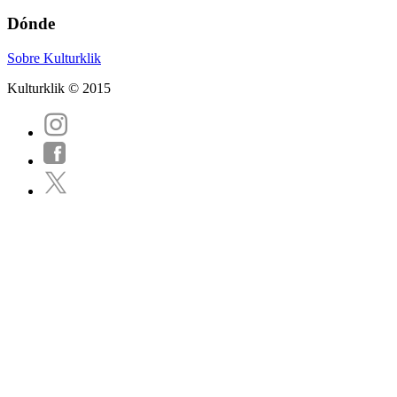
Dónde
Sobre Kulturklik
Kulturklik © 2015