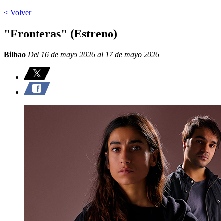
< Volver
"Fronteras" (Estreno)
Bilbao
Del 16 de mayo 2026 al 17 de mayo 2026