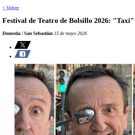
< Volver
Festival de Teatro de Bolsillo 2026: "Taxi"
Donostia / San Sebastián
15 de mayo 2026