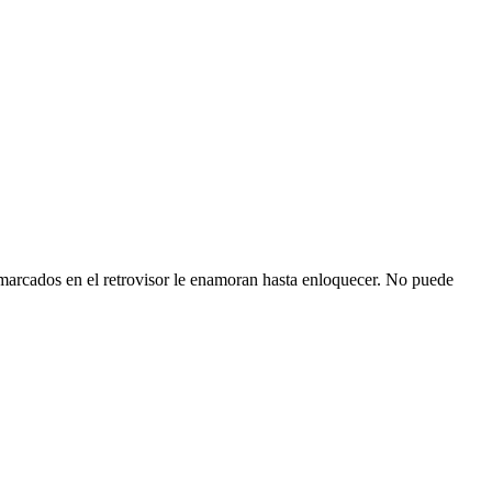
enmarcados en el retrovisor le enamoran hasta enloquecer. No puede