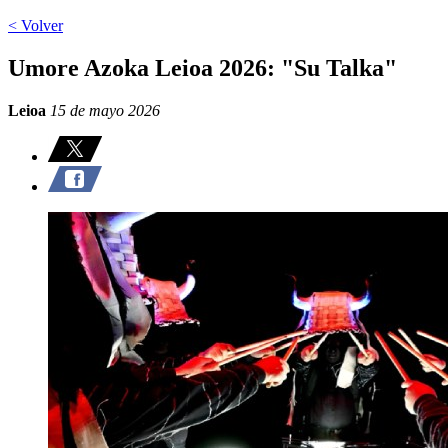
< Volver
Umore Azoka Leioa 2026: "Su Talka"
Leioa
15 de mayo 2026