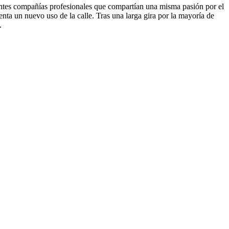
tes compañías profesionales que compartían una misma pasión por el
enta un nuevo uso de la calle. Tras una larga gira por la mayoría de
.