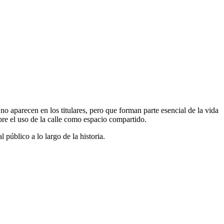
no aparecen en los titulares, pero que forman parte esencial de la vida
obre el uso de la calle como espacio compartido.
público a lo largo de la historia.