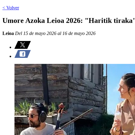
< Volver
Umore Azoka Leioa 2026: "Haritik tiraka
Leioa
Del 15 de mayo 2026 al 16 de mayo 2026