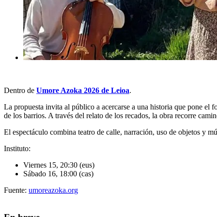
Dentro de
Umore Azoka 2026 de Leioa
.
La propuesta invita al público a acercarse a una historia que pone el 
de los barrios. A través del relato de los recados, la obra recorre cam
El espectáculo combina
teatro de calle, narración, uso de objetos y m
Instituto:
Viernes 15, 20:30 (eus)
Sábado 16, 18:00 (cas)
Fuente:
umoreazoka.org