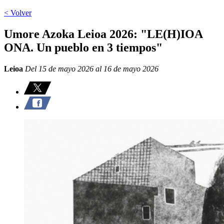
< Volver
Umore Azoka Leioa 2026: "LE(H)IOA
ONA. Un pueblo en 3 tiempos"
Leioa
Del 15 de mayo 2026 al 16 de mayo 2026