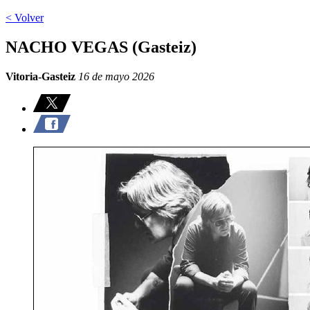
< Volver
NACHO VEGAS (Gasteiz)
Vitoria-Gasteiz
16 de mayo 2026