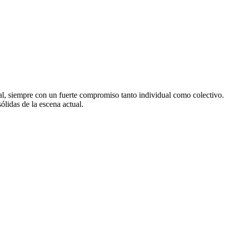
al, siempre con un fuerte compromiso tanto individual como colectivo.
ólidas de la escena actual.