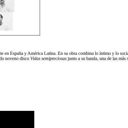
te en España y América Latina. En su obra combina lo íntimo y lo soci
rado noveno disco
Vidas semipreciosas
junto a su banda, una de las más s