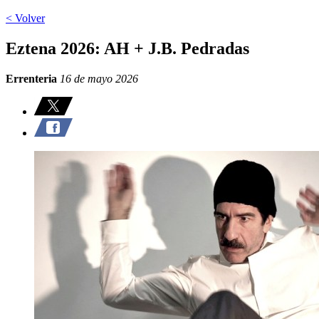
< Volver
Eztena 2026: AH + J.B. Pedradas
Errenteria
16 de mayo 2026