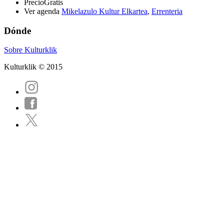
Precio
Gratis
Ver agenda
Mikelazulo Kultur Elkartea
,
Errenteria
Dónde
Sobre Kulturklik
Kulturklik © 2015