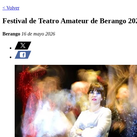
< Volver
Festival de Teatro Amateur de Berango 20
Berango
16 de mayo 2026