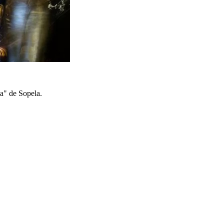
a" de Sopela.