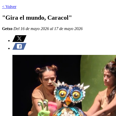
< Volver
"Gira el mundo, Caracol"
Getxo
Del 16 de mayo 2026 al 17 de mayo 2026