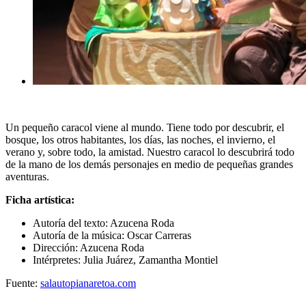
Un pequeño caracol viene al mundo. Tiene todo por descubrir, el
bosque, los otros habitantes, los días, las noches, el invierno, el
verano y, sobre todo, la amistad. Nuestro caracol lo descubrirá todo
de la mano de los demás personajes en medio de pequeñas grandes
aventuras.
Ficha artística:
Autoría del texto: Azucena Roda
Autoría de la música: Oscar Carreras
Dirección: Azucena Roda
Intérpretes: Julia Juárez, Zamantha Montiel
Fuente:
salautopianaretoa.com