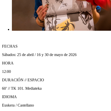
FECHAS
Sábados: 25 de abril / 16 y 30 de mayo de 2026
HORA
12:00
DURACIÓN // ESPACIO
60’ // TK 101. Mediateka
IDIOMA
Euskera / Castellano