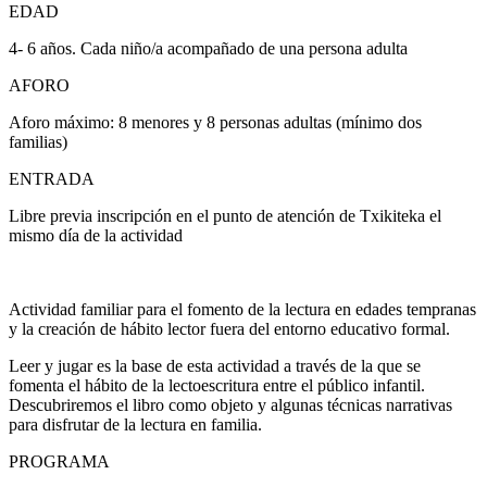
EDAD
4- 6 años. Cada niño/a acompañado de una persona adulta
AFORO
Aforo máximo: 8 menores y 8 personas adultas (mínimo dos
familias)
ENTRADA
Libre previa inscripción en el punto de atención de Txikiteka el
mismo día de la actividad
Actividad familiar para el fomento de la lectura en edades tempranas
y la creación de hábito lector fuera del entorno educativo formal.
Leer y jugar es la base de esta actividad a través de la que se
fomenta el hábito de la lectoescritura entre el público infantil.
Descubriremos el libro como objeto y algunas técnicas narrativas
para disfrutar de la lectura en familia.
PROGRAMA