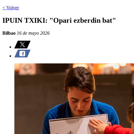
< Volver
IPUIN TXIKI: "Opari ezberdin bat"
Bilbao
16 de mayo 2026