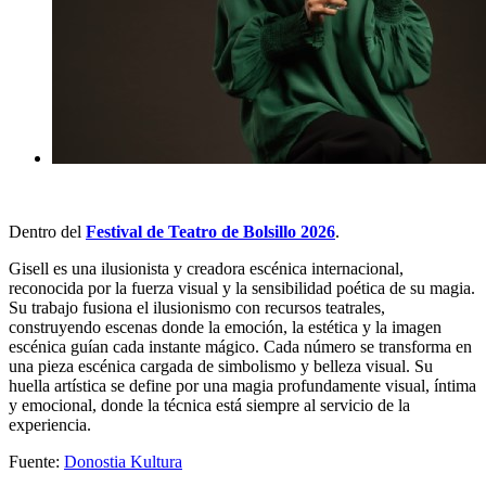
Dentro del
Festival de Teatro de Bolsillo 2026
.
Gisell es una ilusionista y creadora escénica internacional,
reconocida por la fuerza visual y la sensibilidad poética de su magia.
Su trabajo fusiona el ilusionismo con recursos teatrales,
construyendo escenas donde la emoción, la estética y la imagen
escénica guían cada instante mágico. Cada número se transforma en
una pieza escénica cargada de simbolismo y belleza visual. Su
huella artística se define por una magia profundamente visual, íntima
y emocional, donde la técnica está siempre al servicio de la
experiencia.
Fuente:
Donostia Kultura