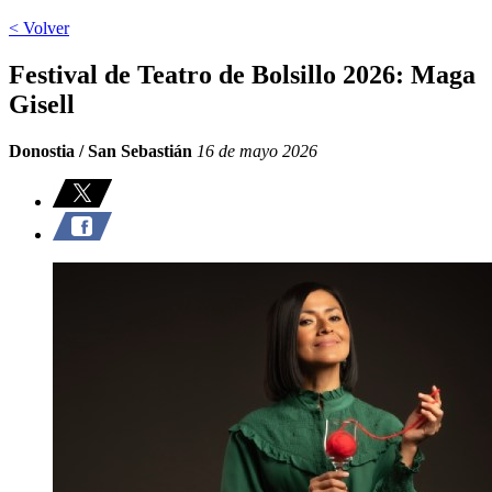
< Volver
Festival de Teatro de Bolsillo 2026: Maga
Gisell
Donostia / San Sebastián
16 de mayo 2026