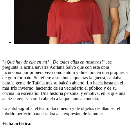
"
¿Qué hay de ella en mí? ¿De todas ellas en nosotras?
", se
pregunta la actriz navarra Adriana Salvo que con esta obra
incursiona por primera vez como autora y directora en una propuesta
de gran formato. Se refiere a su abuela que tras la guerra, cantaba
para la gente de Tafalla tras su balcón abierto. Lo hacía hasta en el
más frío invierno, haciendo de su vecindario el público y de su
cocina un escenario. Una historia personal y emotiva, en la que una
actriz conversa con la abuela a la que nunca conoció.
La autobiografía, el
teatro documento y de objetos
resultan ser el
híbrido perfecto para esta loa a la expresión de la mujer.
Ficha artística: