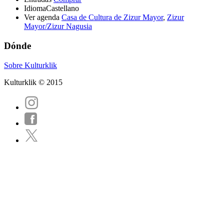
Idioma
Castellano
Ver agenda
Casa de Cultura de Zizur Mayor
,
Zizur
Mayor/Zizur Nagusia
Dónde
Sobre Kulturklik
Kulturklik © 2015