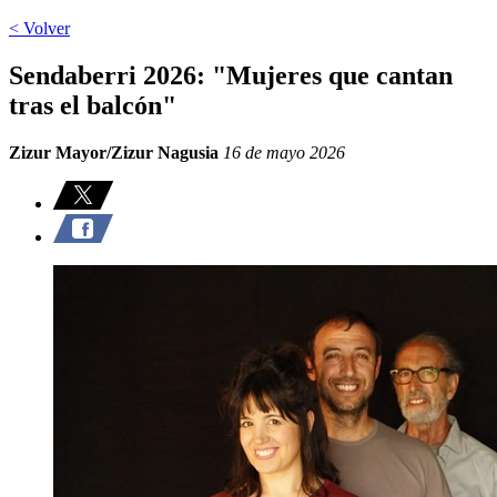
< Volver
Sendaberri 2026: "Mujeres que cantan
tras el balcón"
Zizur Mayor/Zizur Nagusia
16 de mayo 2026