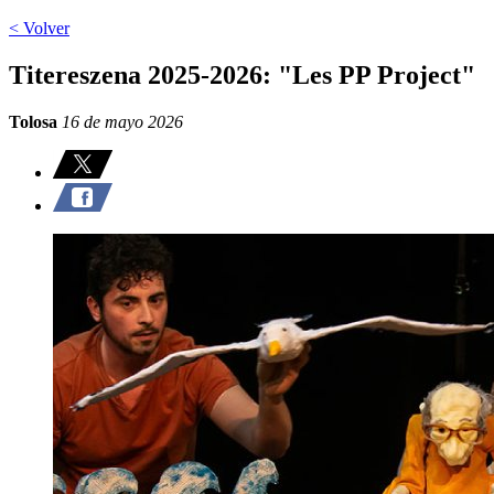
< Volver
Titereszena 2025-2026: "Les PP Project"
Tolosa
16 de mayo 2026