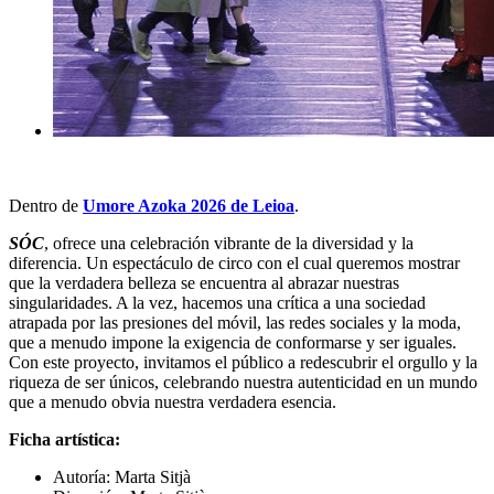
Dentro de
Umore Azoka 2026 de Leioa
.
SÓC
, ofrece una celebración vibrante de la diversidad y la
diferencia. Un espectáculo de circo con el cual queremos mostrar
que la verdadera belleza se encuentra al abrazar nuestras
singularidades. A la vez, hacemos una crítica a una sociedad
atrapada por las presiones del móvil, las redes sociales y la moda,
que a menudo impone la exigencia de conformarse y ser iguales.
Con este proyecto, invitamos el público a redescubrir el orgullo y la
riqueza de ser únicos, celebrando nuestra autenticidad en un mundo
que a menudo obvia nuestra verdadera esencia.
Ficha artística:
Autoría: Marta Sitjà