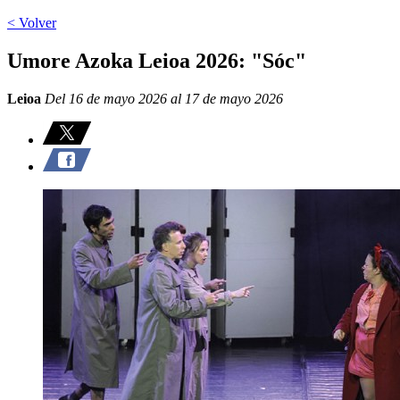
< Volver
Umore Azoka Leioa 2026: "Sóc"
Leioa
Del 16 de mayo 2026 al 17 de mayo 2026