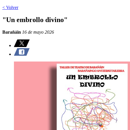
< Volver
"Un embrollo divino"
Barañáin
16 de mayo 2026