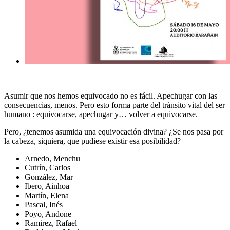
Asumir que nos hemos equivocado no es fácil. Apechugar con las
consecuencias, menos. Pero esto forma parte del tránsito vital del ser
humano : equivocarse, apechugar y… volver a equivocarse.
Pero, ¿tenemos asumida una equivocación divina? ¿Se nos pasa por
la cabeza, siquiera, que pudiese existir esa posibilidad?
Arnedo, Menchu
Cutrín, Carlos
González, Mar
Ibero, Ainhoa
Martín, Elena
Pascal, Inés
Poyo, Andone
Ramirez, Rafael