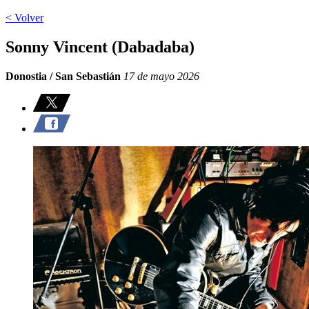
< Volver
Sonny Vincent (Dabadaba)
Donostia / San Sebastián
17 de mayo 2026