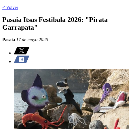
< Volver
Pasaia Itsas Festibala 2026: "Pirata
Garrapata"
Pasaia
17 de mayo 2026