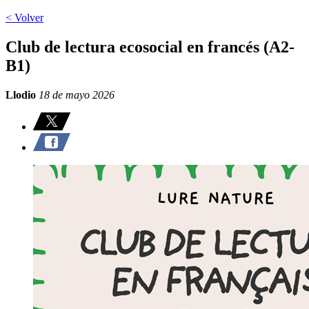
< Volver
Club de lectura ecosocial en francés (A2-
B1)
Llodio
18 de mayo 2026