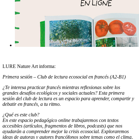
LURE Nature Art
informa:
Primera sesión – Club de lectura ecosocial en francés (A2-B1)
¿Te interesa practicar francés mientras reflexionas sobre los
grandes desafíos ecológicos y sociales actuales? Esta primera
sesión del club de lectura es un espacio para aprender, compartir y
debatir en francés, a tu ritmo.
¿Qué es este club?
En este espacio pedagógico online trabajaremos con textos
accesibles (artículos, fragmentos de libros, podcasts) que nos
ayudarán a comprender mejor la crisis ecosocial. Exploraremos
ideas de autoras y autores francófonos sobre temas como el clima,