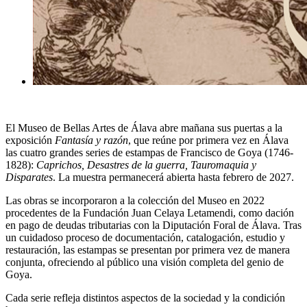
El Museo de Bellas Artes de Álava abre mañana sus puertas a la
exposición
Fantasía y razón
, que reúne por primera vez en Álava
las cuatro grandes series de estampas de Francisco de Goya (1746-
1828):
Caprichos, Desastres de la guerra, Tauromaquia y
Disparates
. La muestra permanecerá abierta hasta febrero de 2027.
Las obras se incorporaron a la colección del Museo en 2022
procedentes de la Fundación Juan Celaya Letamendi, como dación
en pago de deudas tributarias con la Diputación Foral de Álava. Tras
un cuidadoso proceso de documentación, catalogación, estudio y
restauración, las estampas se presentan por primera vez de manera
conjunta, ofreciendo al público una visión completa del genio de
Goya.
Cada serie refleja distintos aspectos de la sociedad y la condición