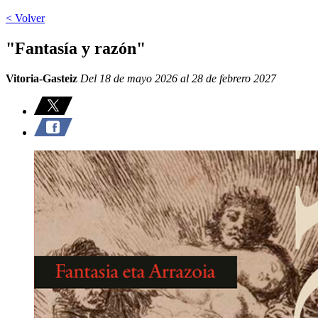
< Volver
"Fantasía y razón"
Vitoria-Gasteiz
Del 18 de mayo 2026 al 28 de febrero 2027