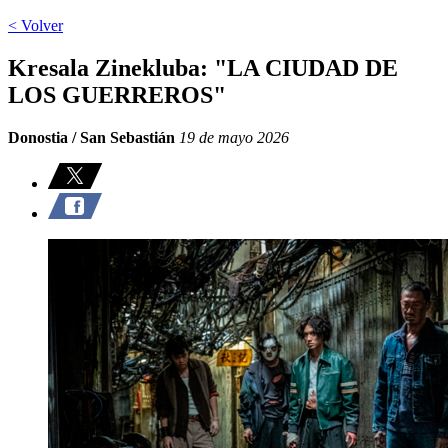
< Volver
Kresala Zinekluba: "LA CIUDAD DE
LOS GUERREROS"
Donostia / San Sebastián
19 de mayo 2026