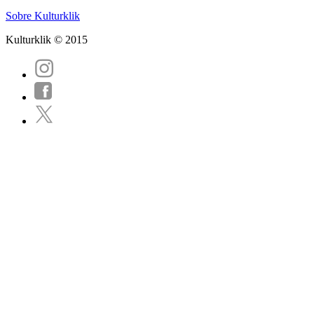
Sobre Kulturklik
Kulturklik © 2015