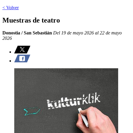
< Volver
Muestras de teatro
Donostia / San Sebastián
Del 19 de mayo 2026 al 22 de mayo
2026