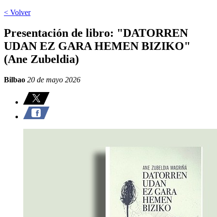
< Volver
Presentación de libro: "DATORREN
UDAN EZ GARA HEMEN BIZIKO"
(Ane Zubeldia)
Bilbao
20 de mayo 2026