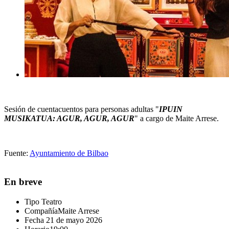
Sesión de cuentacuentos para personas adultas "
IPUIN
MUSIKATUA: AGUR, AGUR, AGUR
" a cargo de Maite Arrese.
Fuente:
Ayuntamiento de Bilbao
En breve
Tipo
Teatro
Compañía
Maite Arrese
Fecha
21 de mayo 2026