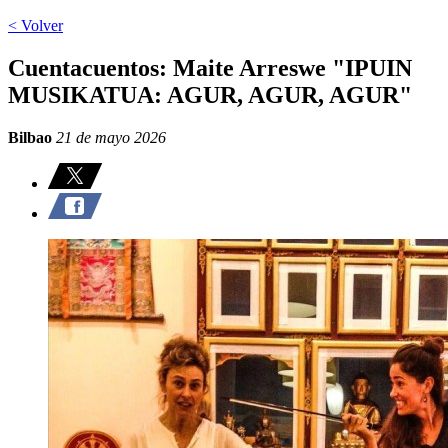
< Volver
Cuentacuentos: Maite Arreswe "IPUIN
MUSIKATUA: AGUR, AGUR, AGUR"
Bilbao
21 de mayo 2026