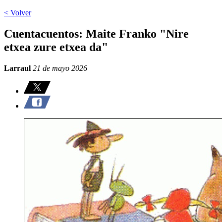
< Volver
Cuentacuentos: Maite Franko "Nire
etxea zure etxea da"
Larraul
21 de mayo 2026