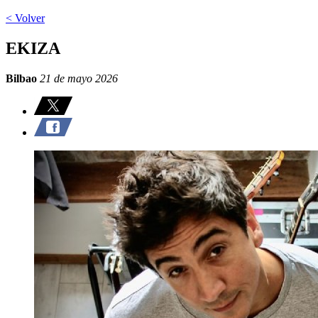
< Volver
EKIZA
Bilbao
21 de mayo 2026