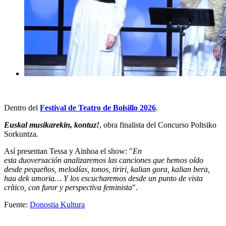
Dentro del
Festival de Teatro de Bolsillo 2026
.
Euskal musikarekin, kontuz!
, obra finalista del Concurso Poltsiko
Sorkuntza.
Así presentan Tessa y Ainhoa el show: "
En
esta duoversación analizaremos las canciones que hemos oído
desde pequeños, melodías, tonos, tiriri, kalian gora, kalian bera,
hau dek umoria… Y los escucharemos desde un punto de vista
crítico, con furor y perspectiva feminista
".
Fuente:
Donostia Kultura