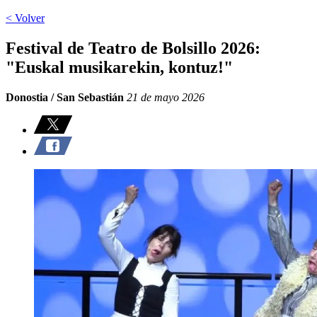
< Volver
Festival de Teatro de Bolsillo 2026:
"Euskal musikarekin, kontuz!"
Donostia / San Sebastián
21 de mayo 2026