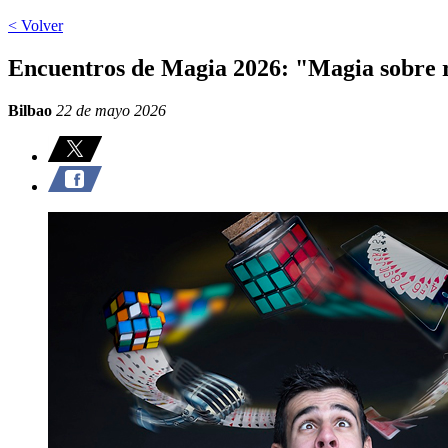
< Volver
Encuentros de Magia 2026: "Magia sobre 
Bilbao
22 de mayo 2026