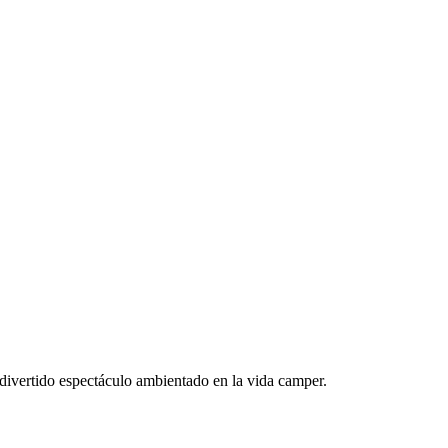
 divertido espectáculo ambientado en la vida camper.