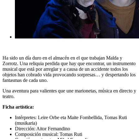
Ha sido un día duro en el almacén en el que trabajan Malda y
Zorrotz. Una reliquia perdida que hay que encontrar, un instrumento
musical que está por arreglar y a causa de un accidente todos los
objetos han cobrado vida provocando sorpresas… y despertando los
fantasmas de cada uno.
Una aventura para valientes que une marionetas, música en directo y
teatro.
Ficha artística:
Intérpretes: Leire Orbe eta Maite Fombellida, Tomas Ruti
(musikaria)
Dirección: Aitor Fernandino
Composición musical: Tomas Ruti