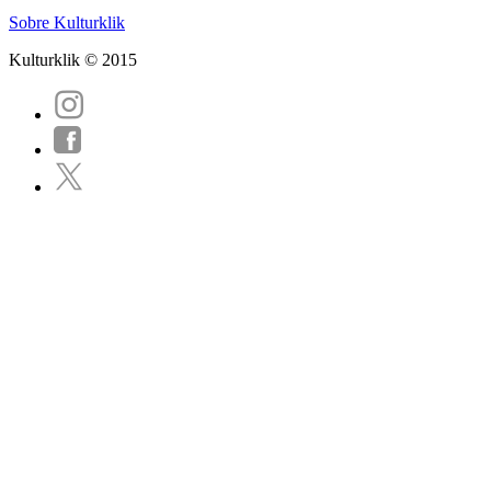
Sobre Kulturklik
Kulturklik © 2015