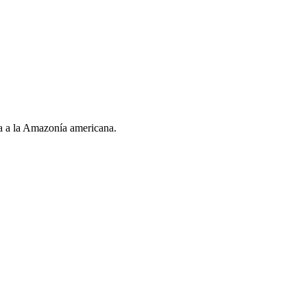
ia a la Amazonía americana.