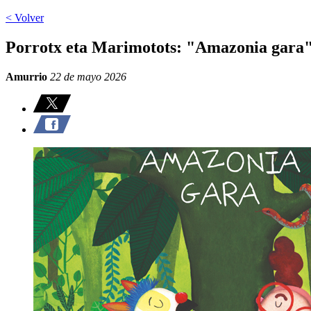
< Volver
Porrotx eta Marimotots: "Amazonia gara"
Amurrio
22 de mayo 2026