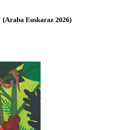
 (Araba Euskaraz 2026)