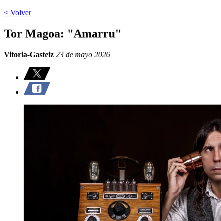
< Volver
Tor Magoa: "Amarru"
Vitoria-Gasteiz
23 de mayo 2026