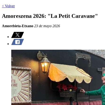
< Volver
Amoreszena 2026: "La Petit Caravane"
Amorebieta-Etxano
23 de mayo 2026