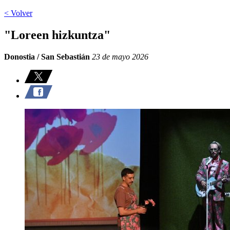
< Volver
"Loreen hizkuntza"
Donostia / San Sebastián
23 de mayo 2026