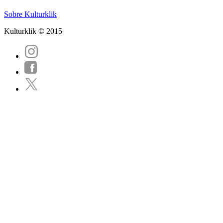
Sobre Kulturklik
Kulturklik © 2015