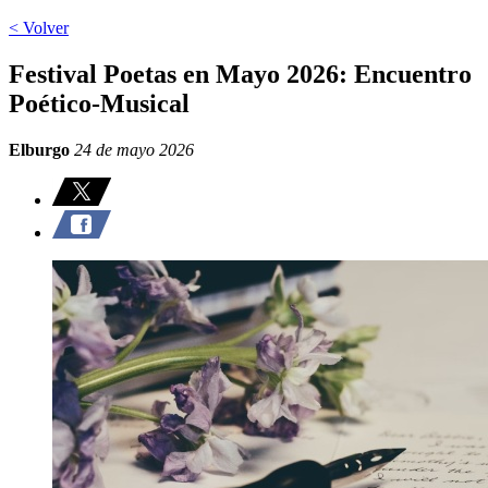
< Volver
Festival Poetas en Mayo 2026: Encuentro
Poético-Musical
Elburgo
24 de mayo 2026