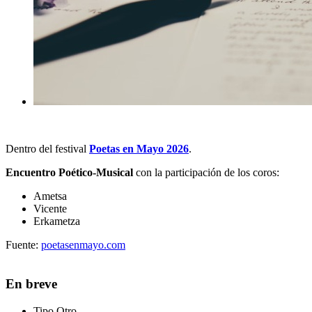
Dentro del festival
Poetas en Mayo 2026
.
Encuentro Poético-Musical
con la participación de los coros:
Ametsa
Vicente
Erkametza
Fuente:
poetasenmayo.com
En breve
Tipo
Otro