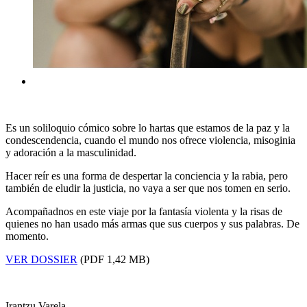
Es un soliloquio cómico sobre lo hartas que estamos de la paz y la
condescendencia, cuando el mundo nos ofrece violencia, misoginia
y adoración a la masculinidad.
Hacer reír es una forma de despertar la conciencia y la rabia, pero
también de eludir la justicia, no vaya a ser que nos tomen en serio.
Acompañadnos en este viaje por la fantasía violenta y la risas de
quienes no han usado más armas que sus cuerpos y sus palabras. De
momento.
VER DOSSIER
(PDF 1,42 MB)
Irantzu Varela