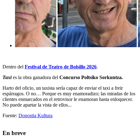
Dentro del
Festival de Teatro de Bolsillo 2026
.
Taxi
es la obra ganadora del
Concurso Poltsiko Sorkuntza
.
Harto del oficio, un taxista sería capaz de enviar el taxi a freir
espárragos. O no… Porque es muy enamoradizo; las miradas de los
clientes enmarcados en el retrovisor le enamoran hasta enloquecer.
No puede apartar la vista de ellos...
Fuente:
Donostia Kultura
En breve