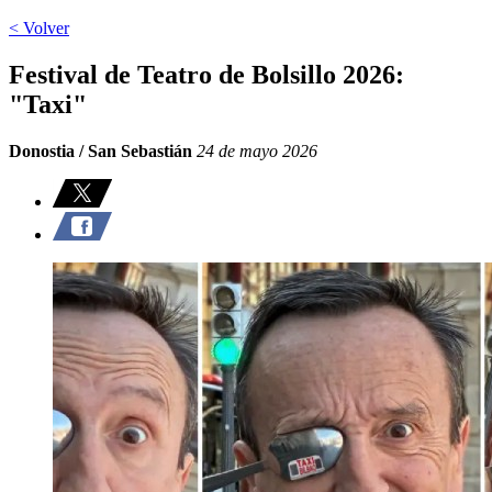
< Volver
Festival de Teatro de Bolsillo 2026:
"Taxi"
Donostia / San Sebastián
24 de mayo 2026