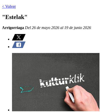
< Volver
"Estelak"
Arrigorriaga
Del 26 de mayo 2026 al 19 de junio 2026