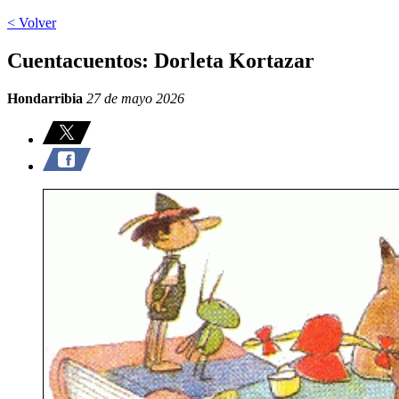
< Volver
Cuentacuentos: Dorleta Kortazar
Hondarribia
27 de mayo 2026