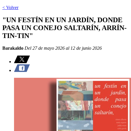
< Volver
"UN FESTÍN EN UN JARDÍN, DONDE
PASA UN CONEJO SALTARÍN, ARRÍN-
TIN-TIN"
Barakaldo
Del 27 de mayo 2026 al 12 de junio 2026