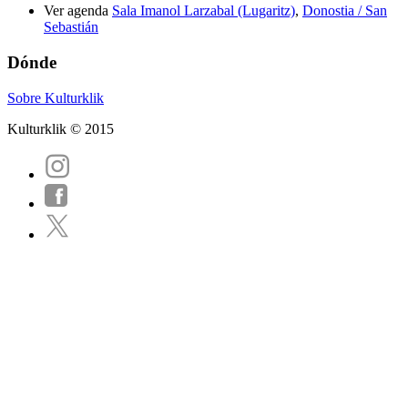
Ver agenda
Sala Imanol Larzabal (Lugaritz)
,
Donostia / San
Sebastián
Dónde
Sobre Kulturklik
Kulturklik © 2015