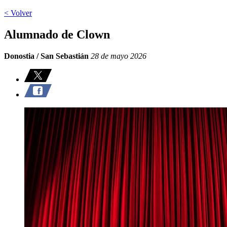
< Volver
Alumnado de Clown
Donostia / San Sebastián
28 de mayo 2026