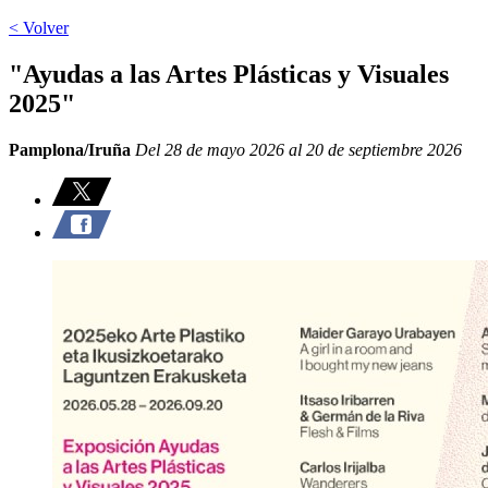
< Volver
"Ayudas a las Artes Plásticas y Visuales
2025"
Pamplona/Iruña
Del 28 de mayo 2026 al 20 de septiembre 2026