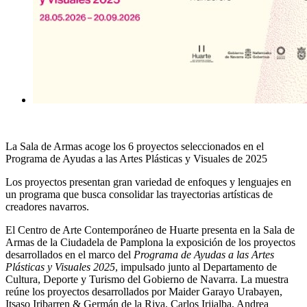
La Sala de Armas acoge los 6 proyectos seleccionados en el
Programa de Ayudas a las Artes Plásticas y Visuales de 2025
Los proyectos presentan gran variedad de enfoques y lenguajes en
un programa que busca consolidar las trayectorias artísticas de
creadores navarros.
El Centro de Arte Contemporáneo de Huarte presenta en la Sala de
Armas de la Ciudadela de Pamplona la exposición de los proyectos
desarrollados en el marco del
Programa de Ayudas a las Artes
Plásticas y Visuales 2025
, impulsado junto al Departamento de
Cultura, Deporte y Turismo del Gobierno de Navarra. La muestra
reúne los proyectos desarrollados por Maider Garayo Urabayen,
Itsaso Iribarren & Germán de la Riva, Carlos Irijalba, Andrea