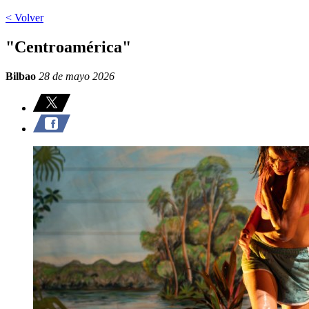
< Volver
"Centroamérica"
Bilbao
28 de mayo 2026