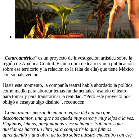
"
Centroamérica
" es un proyecto de investigación artística sobre la
región de América Central. Es una obra de teatro y una publicación
sobre ese territorio y la relación (o la falta de ella) que tiene México
con su país vecino.
Hasta este momento, la compañía teatral había abordado la política
como medio para abordar temas fundamentales, usando el teatro
para tomar y para transformar la realidad. "Pero este proyecto nos
obligó a ensayar algo distinto", reconocen.
"
Comenzamos pensando en una región del mundo que
desconocíamos, una que nos queda muy cerca y muy lejos a la vez.
Viajamos, leímos, preguntamos y escuchamos. Sabíamos que
queríamos hacer un libro para compartir lo que fuimos
aprendiendo y una obra de teatro sobre nuestro encuentro con ese