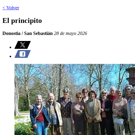
< Volver
El principito
Donostia / San Sebastián
28 de mayo 2026