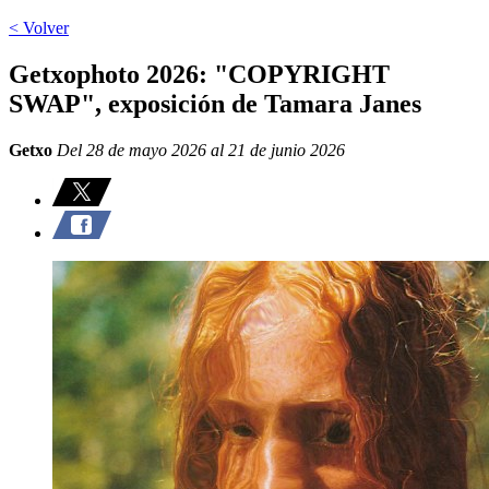
< Volver
Getxophoto 2026: "COPYRIGHT
SWAP", exposición de Tamara Janes
Getxo
Del 28 de mayo 2026 al 21 de junio 2026