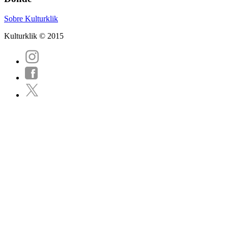
Sobre Kulturklik
Kulturklik © 2015