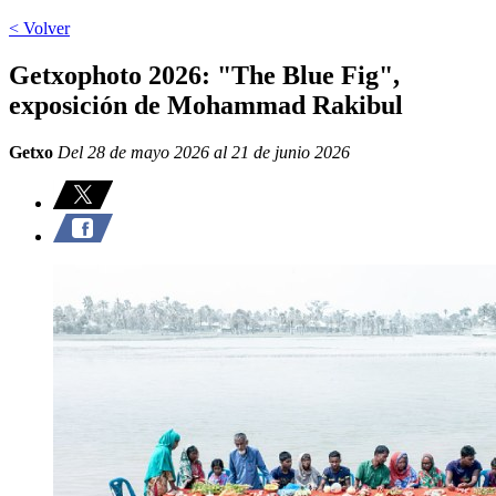
< Volver
Getxophoto 2026: "The Blue Fig",
exposición de Mohammad Rakibul
Getxo
Del 28 de mayo 2026 al 21 de junio 2026