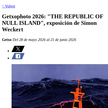
< Volver
Getxophoto 2026: "THE REPUBLIC OF
NULL ISLAND", exposición de Simon
Weckert
Getxo
Del 28 de mayo 2026 al 21 de junio 2026