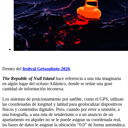
Dentro del
festival Getxophoto 2026
.
The Republic of Null Island
hace referencia a una isla imaginaria
en algún lugar del océano Atlántico, donde se reúne una gran
cantidad de información inconexa.
Los sistemas de posicionamiento por satélite, como el GPS, utilizan
las coordenadas de longitud y latitud para geolocalizar dispositivos
físicos y contenidos digitales. Pero, cuando por error u omisión, a
una fotografía, a una ruta de senderismo o a un anuncio de un
apartamento en alquiler no se le puede asignar su coordenada real,
las bases de datos le asignan la ubicación “0,0” de forma automática.