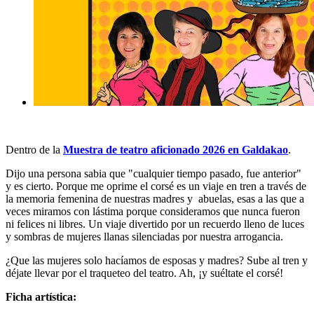
Dentro de la
Muestra de teatro aficionado 2026 en Galdakao
.
Dijo una persona sabia que "cualquier tiempo pasado, fue anterior"
y es cierto. Porque me oprime el corsé es un viaje en tren a través de
la memoria femenina de nuestras madres y abuelas, esas a las que a
veces miramos con lástima porque consideramos que nunca fueron
ni felices ni libres. Un viaje divertido por un recuerdo lleno de luces
y sombras de mujeres llanas silenciadas por nuestra arrogancia.
¿Que las mujeres solo hacíamos de esposas y madres? Sube al tren y
déjate llevar por el traqueteo del teatro. Ah, ¡y suéltate el corsé!
Ficha artística: