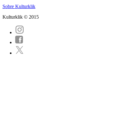
Sobre Kulturklik
Kulturklik © 2015