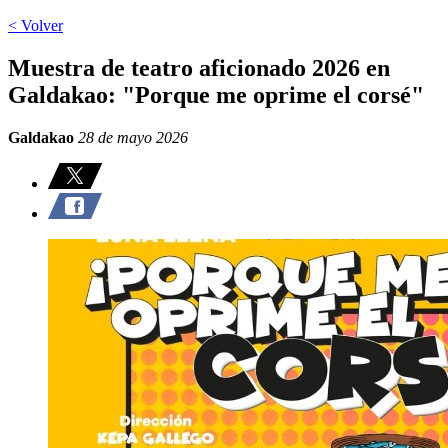
< Volver
Muestra de teatro aficionado 2026 en
Galdakao: "Porque me oprime el corsé"
Galdakao
28 de mayo 2026