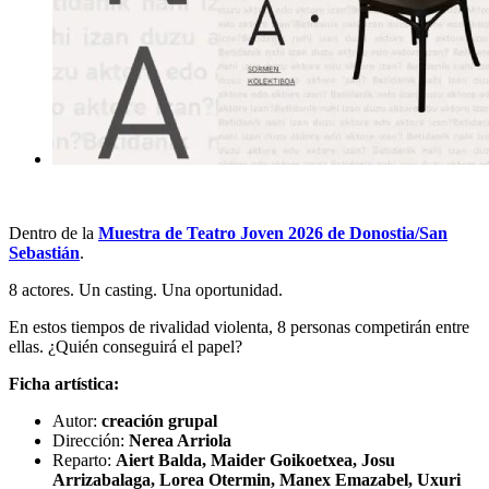
Dentro de la
Muestra de Teatro Joven 2026 de Donostia/San
Sebastián
.
8 actores. Un casting. Una oportunidad.
En estos tiempos de rivalidad violenta, 8 personas competirán entre
ellas. ¿Quién conseguirá el papel?
Ficha artística:
Autor:
creación grupal
Dirección:
Nerea Arriola
Reparto:
Aiert Balda, Maider Goikoetxea, Josu
Arrizabalaga, Lorea Otermin, Manex Emazabel, Uxuri