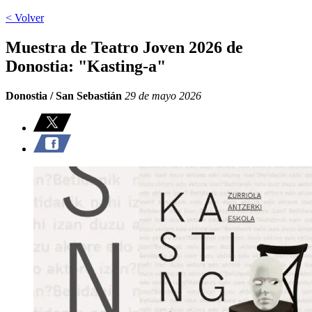
< Volver
Muestra de Teatro Joven 2026 de
Donostia: "Kasting-a"
Donostia / San Sebastián
29 de mayo 2026