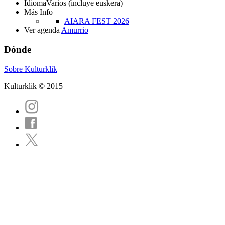
Idioma
Varios (incluye euskera)
Más Info
AIARA FEST 2026
Ver agenda
Amurrio
Dónde
Sobre Kulturklik
Kulturklik © 2015