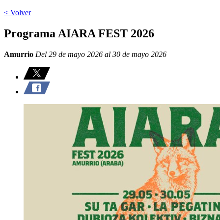
< Volver
Programa AIARA FEST 2026
Amurrio
Del 29 de mayo 2026 al 30 de mayo 2026